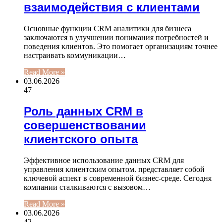
взаимодействия с клиентами
Основные функции CRM аналитики для бизнеса
заключаются в улучшении понимания потребностей и
поведения клиентов. Это помогает организациям точнее
настраивать коммуникации…
Read More »
03.06.2026
47
Роль данных CRM в
совершенствовании
клиентского опыта
Эффективное использование данных CRM для
управления клиентским опытом. представляет собой
ключевой аспект в современной бизнес-среде. Сегодня
компании сталкиваются с вызовом…
Read More »
03.06.2026
42