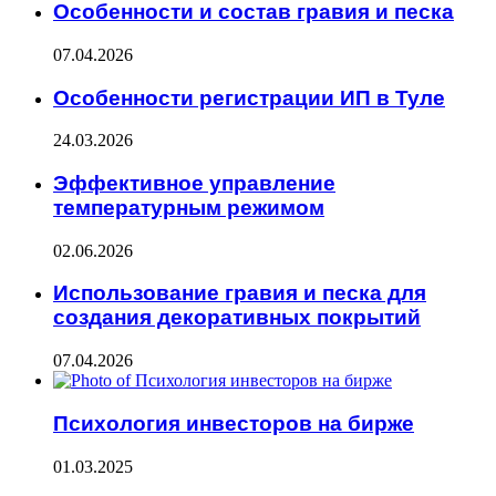
Особенности и состав гравия и песка
07.04.2026
Особенности регистрации ИП в Туле
24.03.2026
Эффективное управление
температурным режимом
02.06.2026
Использование гравия и песка для
создания декоративных покрытий
07.04.2026
Психология инвесторов на бирже
01.03.2025