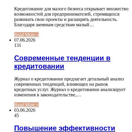
Кредитование для малого бизнеса открывает множество
возможностей для предпринимателей, стремящихся
развивать свои проекты и расширять деятельность.
Благодаря заемным средствам малый…
Read More »
07.06.2026
131
Современные тенденции в
кредитовании
Журнал о кредитовании предлагает детальный анализ
современных тенденций, влияющих на рынок
кредитных услуг. Журнал о кредитовании анализирует
изменения в законодательстве,…
Read More »
03.06.2026
45
Повышение эффективности