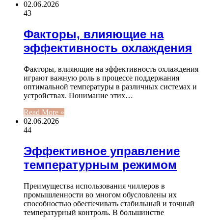
02.06.2026
43
Факторы, влияющие на
эффективность охлаждения
Факторы, влияющие на эффективность охлаждения
играют важную роль в процессе поддержания
оптимальной температуры в различных системах и
устройствах. Понимание этих…
Read More »
02.06.2026
44
Эффективное управление
температурным режимом
Преимущества использования чиллеров в
промышленности во многом обусловлены их
способностью обеспечивать стабильный и точный
температурный контроль. В большинстве