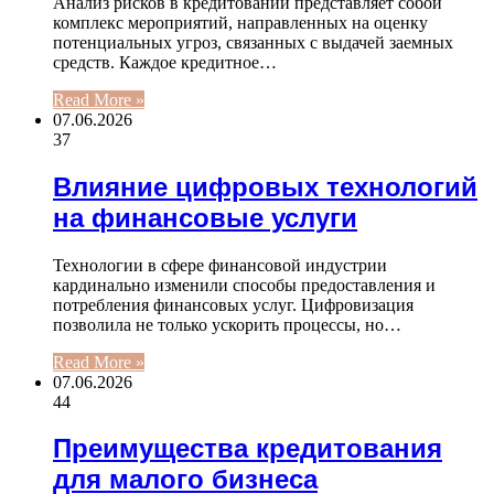
Анализ рисков в кредитовании представляет собой
комплекс мероприятий, направленных на оценку
потенциальных угроз, связанных с выдачей заемных
средств. Каждое кредитное…
Read More »
07.06.2026
37
Влияние цифровых технологий
на финансовые услуги
Технологии в сфере финансовой индустрии
кардинально изменили способы предоставления и
потребления финансовых услуг. Цифровизация
позволила не только ускорить процессы, но…
Read More »
07.06.2026
44
Преимущества кредитования
для малого бизнеса