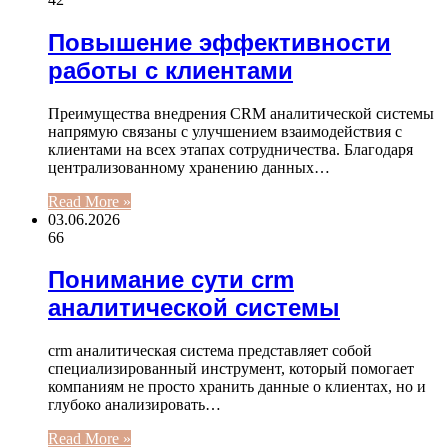
Повышение эффективности
работы с клиентами
Преимущества внедрения CRM аналитической системы
напрямую связаны с улучшением взаимодействия с
клиентами на всех этапах сотрудничества. Благодаря
централизованному хранению данных…
Read More »
03.06.2026
66
Понимание сути crm
аналитической системы
crm аналитическая система представляет собой
специализированный инструмент, который помогает
компаниям не просто хранить данные о клиентах, но и
глубоко анализировать…
Read More »