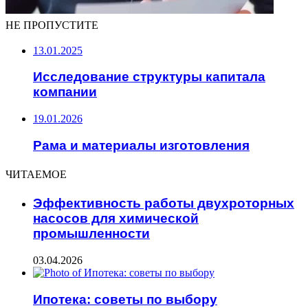
НЕ ПРОПУСТИТЕ
13.01.2025
Исследование структуры капитала
компании
19.01.2026
Рама и материалы изготовления
ЧИТАЕМОЕ
Эффективность работы двухроторных
насосов для химической
промышленности
03.04.2026
Ипотека: советы по выбору