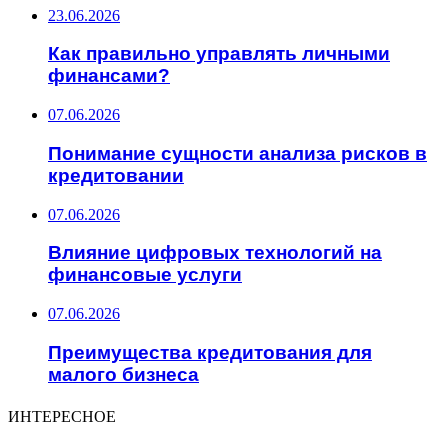
23.06.2026
Как правильно управлять личными
финансами?
07.06.2026
Понимание сущности анализа рисков в
кредитовании
07.06.2026
Влияние цифровых технологий на
финансовые услуги
07.06.2026
Преимущества кредитования для
малого бизнеса
ИНТЕРЕСНОЕ