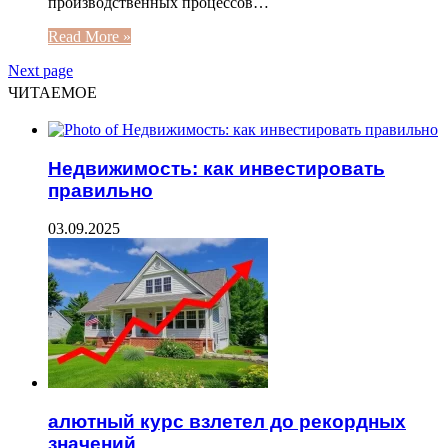
производственных процессов…
Read More »
Next page
ЧИТАЕМОЕ
Недвижимость: как инвестировать
правильно
03.09.2025
алютный курс взлетел до рекордных
значений