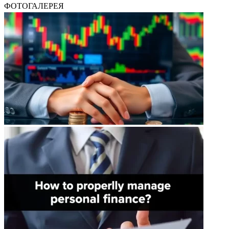
ФОТОГАЛЕРЕЯ