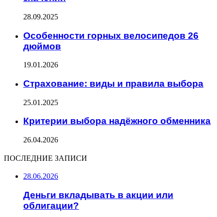
28.09.2025
Особенности горных велосипедов 26
дюймов
19.01.2026
Страхование: виды и правила выбора
25.01.2025
Критерии выбора надёжного обменника
26.04.2026
ПОСЛЕДНИЕ ЗАПИСИ
28.06.2026
Деньги вкладывать в акции или
облигации?